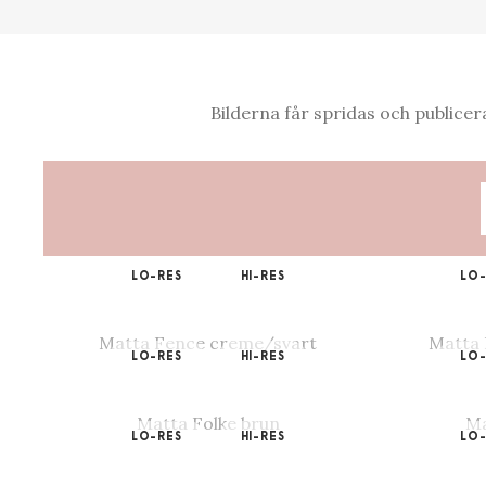
Bilderna får spridas och publicer
LO-RES
HI-RES
LO-
Matta Fence creme/svart
Matta 
LO-RES
HI-RES
LO-
Matta Folke brun
Ma
LO-RES
HI-RES
LO-