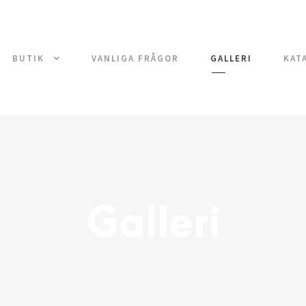
BUTIK
VANLIGA FRÅGOR
GALLERI
KAT
Galleri