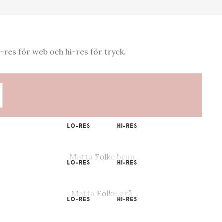
-res för web och hi-res för tryck.
LO-RES
HI-RES
Matta Folke brun
LO-RES
HI-RES
Matta Folke grå
LO-RES
HI-RES