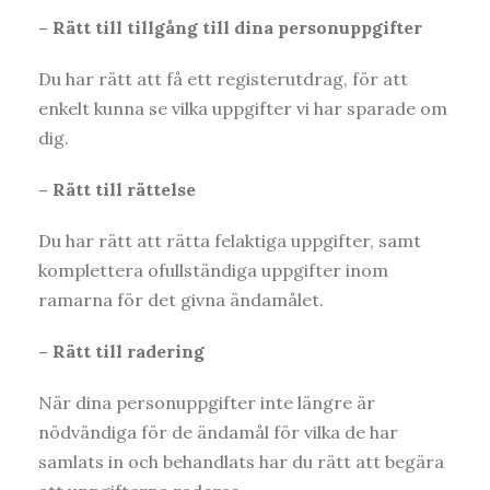
– Rätt till tillgång till dina personuppgifter
Du har rätt att få ett registerutdrag, för att
enkelt kunna se vilka uppgifter vi har sparade om
dig.
– Rätt till rättelse
Du har rätt att rätta felaktiga uppgifter, samt
komplettera ofullständiga uppgifter inom
ramarna för det givna ändamålet.
– Rätt till radering
När dina personuppgifter inte längre är
nödvändiga för de ändamål för vilka de har
samlats in och behandlats har du rätt att begära