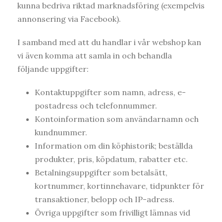
kunna bedriva riktad marknadsföring (exempelvis
annonsering via Facebook).
I samband med att du handlar i vår webshop kan
vi även komma att samla in och behandla
följande uppgifter:
Kontaktuppgifter som namn, adress, e-
postadress och telefonnummer.
Kontoinformation som användarnamn och
kundnummer.
Information om din köphistorik; beställda
produkter, pris, köpdatum, rabatter etc.
Betalningsuppgifter som betalsätt,
kortnummer, kortinnehavare, tidpunkter för
transaktioner, belopp och IP-adress.
Övriga uppgifter som frivilligt lämnas vid