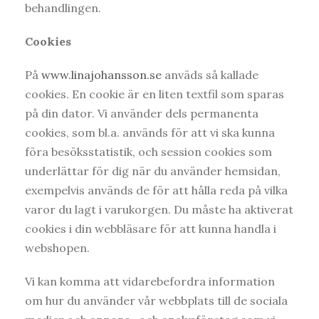
behandlingen.
Cookies
På
www.linajohansson.se
anväds så kallade
cookies. En cookie är en liten textfil som sparas
på din dator.
Vi använder dels permanenta
cookies, som bl.a. används för att vi ska kunna
föra besöksstatistik, och session cookies som
underlättar för dig när du använder hemsidan,
exempelvis används de för att hålla reda på vilka
varor du lagt i varukorgen. Du måste ha aktiverat
cookies i din webbläsare för att kunna handla i
webshopen.
Vi kan komma att vidarebefordra information
om hur du använder vår webbplats till de sociala