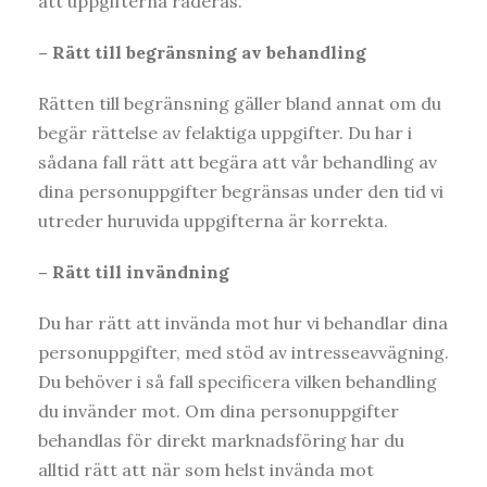
att uppgifterna raderas.
– Rätt till begränsning av behandling
Rätten till begränsning gäller bland annat om du
begär rättelse av felaktiga uppgifter. Du har i
sådana fall rätt att begära att vår behandling av
dina personuppgifter begränsas under den tid vi
utreder huruvida uppgifterna är korrekta.
– Rätt till invändning
Du har rätt att invända mot hur vi behandlar dina
personuppgifter, med stöd av intresseavvägning.
Du behöver i så fall specificera vilken behandling
du invänder mot. Om dina personuppgifter
behandlas för direkt marknadsföring har du
alltid rätt att när som helst invända mot