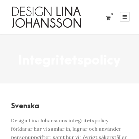
0
Integritetspolicy
Svenska
Design Lina Johanssons integritetspolicy
förklarar hur vi samlar in, lagrar och använder
personuppgifter, samt hur vi i övrigt säkerställer