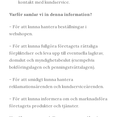
kontakt med kundservice.
Varför samlar vi in denna information?
– För att kunna hantera beställningar i
webshopen.
– För att kunna fullgöra företagets rättsliga
förpliktelser och leva upp till eventuella lagkrav,
domslut och myndighetsbeslut (exempelvis
bokföringslagen och penningstvättslagen).
– För att smidigt kunna hantera
reklamationsärenden och kundserviceärenden.
– För att kunna informera om och marknadsföra
företagets produkter och tjänster.