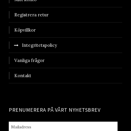
Registrera retur
Köpvillkor
Integritetspolicy
Vanliga frågor
Kontakt
PRENUMERERA PÅ VÅRT NYHETSBREV