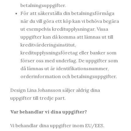
betalningsuppgifter.
För att säkerställa din betalningsförmåga
när du vill göra ett köp kan vi behöva begära
ut exempelvis kreditupplysningar. Vissa
uppgifter kan då komma att lämnas ut till
kreditvärderingsinstitut,
kreditupplysningsföretag eller banker som
förser oss med underlag. De uppgifter som
då lämnas ut är identifikationsnummer,
orderinformation och betalningsuppgifter.
Design Lina Johansson säljer aldrig dina
uppgifter till tredje part.
Var behandlar vi dina uppgifter?
Vi behandlar dina uppgifter inom EU/EES.