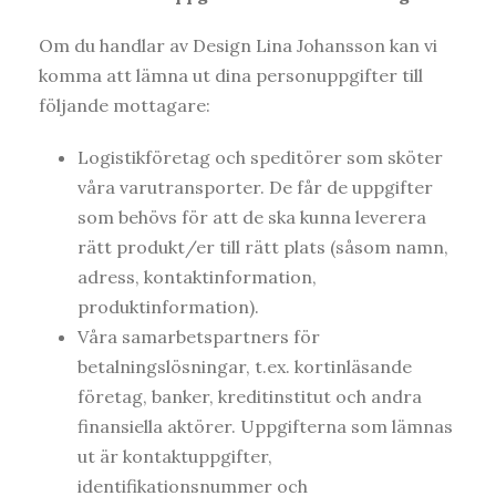
Om du handlar av Design Lina Johansson kan vi
komma att lämna ut dina personuppgifter till
följande mottagare:
Logistikföretag och speditörer som sköter
våra varutransporter. De får de uppgifter
som behövs för att de ska kunna leverera
rätt produkt/er till rätt plats (såsom namn,
adress, kontaktinformation,
produktinformation).
Våra samarbetspartners för
betalningslösningar, t.ex. kortinläsande
företag, banker, kreditinstitut och andra
finansiella aktörer. Uppgifterna som lämnas
ut är kontaktuppgifter,
identifikationsnummer och