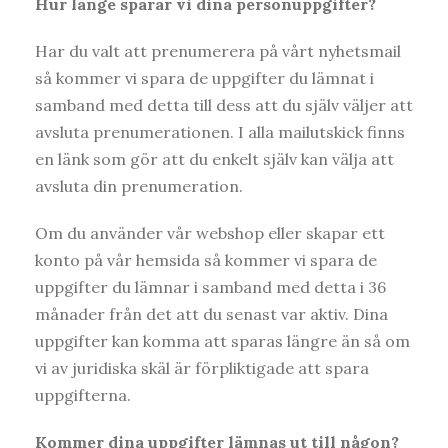
Hur länge sparar vi dina personuppgifter?
Har du valt att prenumerera på vårt nyhetsmail
så kommer vi spara de uppgifter du lämnat i
samband med detta till dess att du själv väljer att
avsluta prenumerationen. I alla mailutskick finns
en länk som gör att du enkelt själv kan välja att
avsluta din prenumeration.
Om du använder vår webshop eller skapar ett
konto på vår hemsida så kommer vi spara de
uppgifter du lämnar i samband med detta i 36
månader från det att du senast var aktiv. Dina
uppgifter kan komma att sparas längre än så om
vi av juridiska skäl är förpliktigade att spara
uppgifterna.
Kommer dina uppgifter lämnas ut till någon?