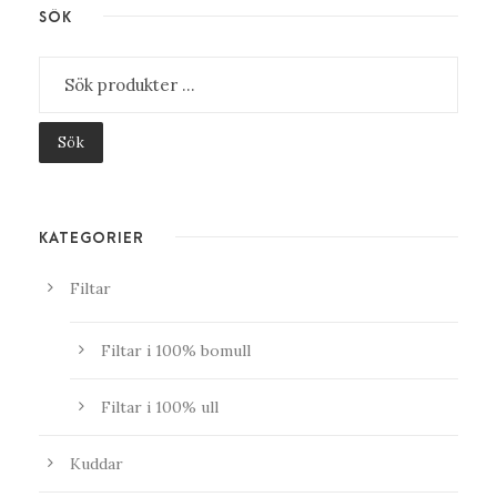
SÖK
Sök
KATEGORIER
Filtar
Filtar i 100% bomull
Filtar i 100% ull
Kuddar