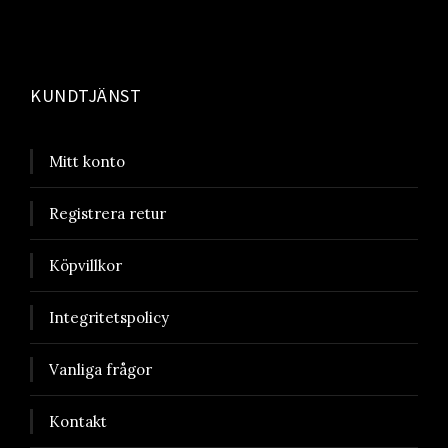
KUNDTJÄNST
Mitt konto
Registrera retur
Köpvillkor
Integritetspolicy
Vanliga frågor
Kontakt