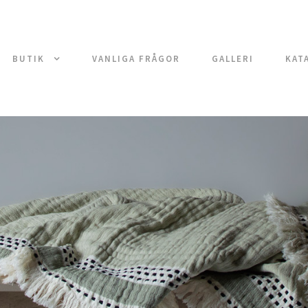
BUTIK
VANLIGA FRÅGOR
GALLERI
KAT