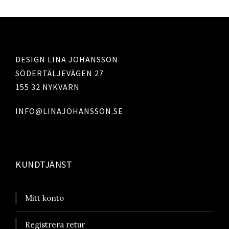
DESIGN LINA JOHANSSON
SÖDERTÄLJEVÄGEN 27
155 32 NYKVARN
INFO@LINAJOHANSSON.SE
KUNDTJÄNST
Mitt konto
Registrera retur