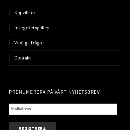
Köpvillkor
Integritetspolicy
Vanliga frågor
Kontakt
PRENUMERERA PÅ VÅRT NYHETSBREV