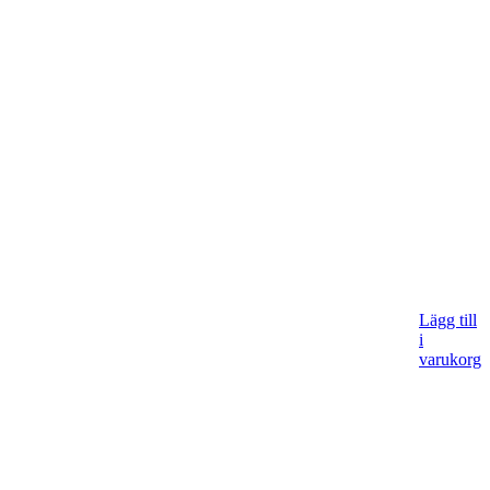
Lägg till
i
varukorg