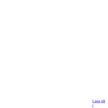
Lägg till
i