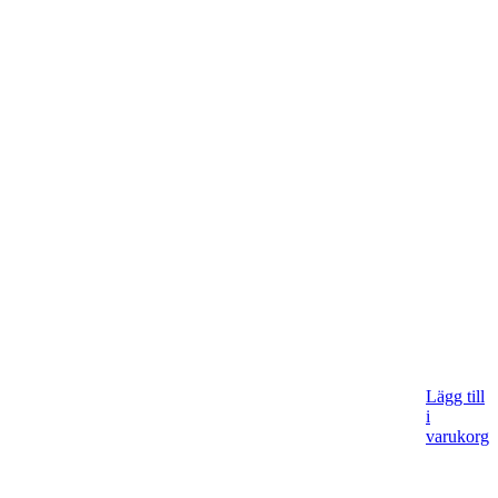
Lägg till
i
varukorg