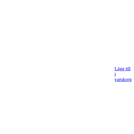
Lägg till
i
varukorg