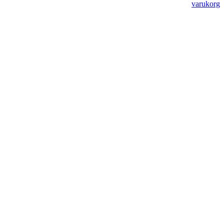
varukorg