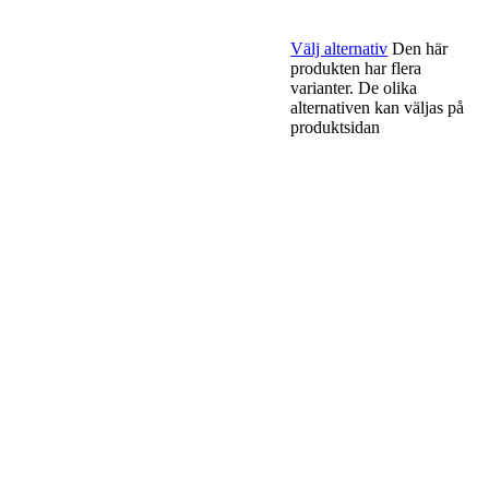
Välj alternativ
Den här
produkten har flera
varianter. De olika
alternativen kan väljas på
produktsidan