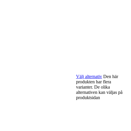
Välj alternativ
Den här
produkten har flera
varianter. De olika
alternativen kan väljas på
produktsidan